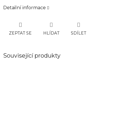
Detailní informace
ZEPTAT SE
HLÍDAT
SDÍLET
Související produkty