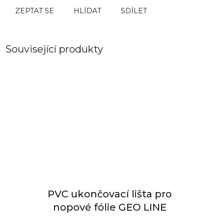
ZEPTAT SE
HLÍDAT
SDÍLET
Související produkty
PVC ukončovací lišta pro
nopové fólie GEO LINE