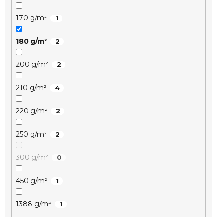
170 g/m²
1
180 g/m²
2
200 g/m²
2
210 g/m²
4
220 g/m²
2
250 g/m²
2
300 g/m²
0
450 g/m²
1
1388 g/m²
1