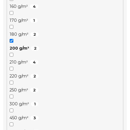
160 g/m²
4
170 g/m²
1
180 g/m²
2
200 g/m²
2
210 g/m²
4
220 g/m²
2
250 g/m²
2
300 g/m²
1
450 g/m²
3