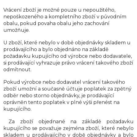
Vrácení zboží je možné pouze u nepoužitého,
nepoškozeného a kompletního zboží v původním
obalu, pokud povaha obalu jeho zachování
umožňuje.
U zboží, které nebylo v době objednávky skladem u
prodávajícího a bylo objednáno na základě
požadavku kupujícího od výrobce nebo dodavatele,
si prodávající vyhrazuje právo vrácení takového zboží
odmítnout.
Pokud výrobce nebo dodavatel vrácení takového
zboží umožní a současně účtuje poplatek za zpětný
odběr nebo storno objednávky, je prodávající
oprávněn tento poplatek v plné výši přenést na
kupujícího.
Za zboží objednané na základě požadavku
kupujícího se považuje zejména zboží, které nebylo
skladem u prodávajícího v době objednávky a bylo