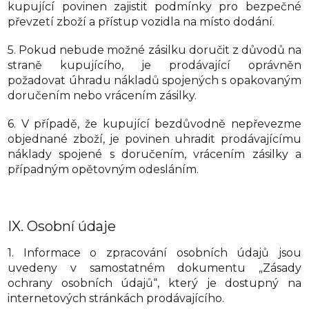
kupující povinen zajistit podmínky pro bezpečné
převzetí zboží a přístup vozidla na místo dodání.
5. Pokud nebude možné zásilku doručit z důvodů na
straně kupujícího, je prodávající oprávněn
požadovat úhradu nákladů spojených s opakovaným
doručením nebo vrácením zásilky.
6. V případě, že kupující bezdůvodně nepřevezme
objednané zboží, je povinen uhradit prodávajícímu
náklady spojené s doručením, vrácením zásilky a
případným opětovným odesláním.
IX.
Osobní údaje
1. Informace o zpracování osobních údajů jsou
uvedeny v samostatném dokumentu „Zásady
ochrany osobních údajů“, který je dostupný na
internetových stránkách prodávajícího.