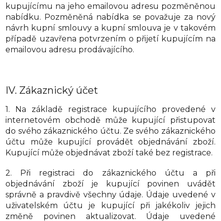
kupujícímu na jeho emailovou adresu pozměněnou
nabídku. Pozměněná nabídka se považuje za nový
návrh kupní smlouvy a kupní smlouva je v takovém
případě uzavřena potvrzením o přijetí kupujícím na
emailovou adresu prodávajícího.
IV.
Zákaznický účet
1. Na základě registrace kupujícího provedené v
internetovém obchodě může kupující přistupovat
do svého zákaznického účtu. Ze svého zákaznického
účtu může kupující provádět objednávání zboží.
Kupující může objednávat zboží také bez registrace.
2. Při registraci do zákaznického účtu a při
objednávání zboží je kupující povinen uvádět
správně a pravdivě všechny údaje. Údaje uvedené v
uživatelském účtu je kupující při jakékoliv jejich
změně povinen aktualizovat. Údaje uvedené