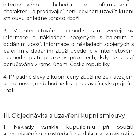
internetového obchodu je informativního
charakteru a prodávající není povinen uzavřít kupní
smlouvu ohledně tohoto zboží.
3. V internetovém obchodě jsou zveřejněny
informace o nákladech spojených s balením a
dodáním zboží. Informace o nákladech spojených s
balením a dodáním zboží uvedené v internetovém
obchodě platí pouze v případech, kdy je zboží
doručováno v rámci území České republiky.
4. Případné slevy z kupní ceny zboží nelze navzájem
kombinovat, nedohodne-li se prodávající s kupujícím
jinak.
III.
Objednávka a uzavření kupní smlouvy
1. Náklady vzniklé kupujícímu při použití
komunikačních prostředků na dálku v souvislosti s