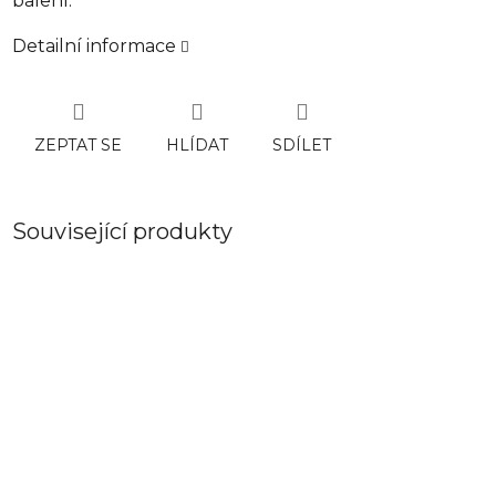
balení.
Detailní informace
ZEPTAT SE
HLÍDAT
SDÍLET
Související produkty