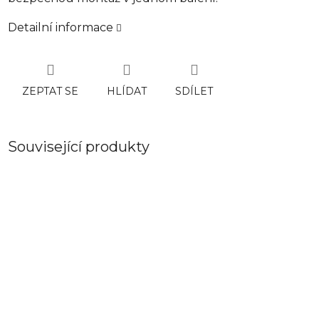
Detailní informace
ZEPTAT SE
HLÍDAT
SDÍLET
Související produkty