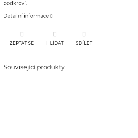
podkroví.
Detailní informace
ZEPTAT SE
HLÍDAT
SDÍLET
Související produkty