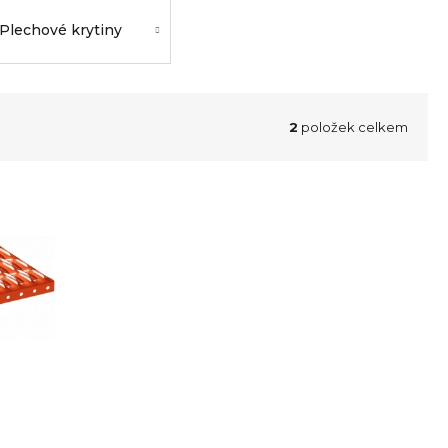
Plechové krytiny
2
položek celkem