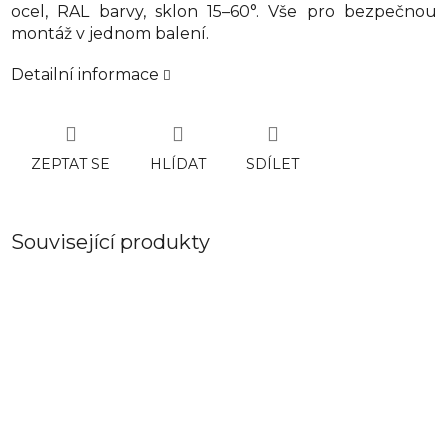
ocel, RAL barvy, sklon 15–60°. Vše pro bezpečnou
montáž v jednom balení.
Detailní informace
ZEPTAT SE
HLÍDAT
SDÍLET
Související produkty