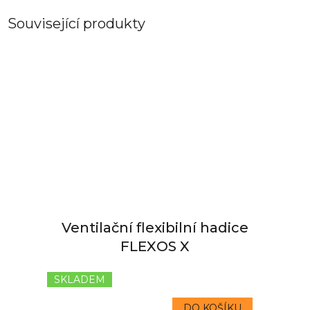
Související produkty
Ventilační flexibilní hadice
FLEXOS X
SKLADEM
DO KOŠÍKU