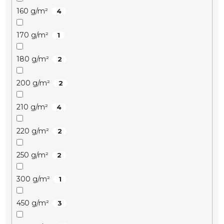
160 g/m²
4
170 g/m²
1
180 g/m²
2
200 g/m²
2
210 g/m²
4
220 g/m²
2
250 g/m²
2
300 g/m²
1
450 g/m²
3