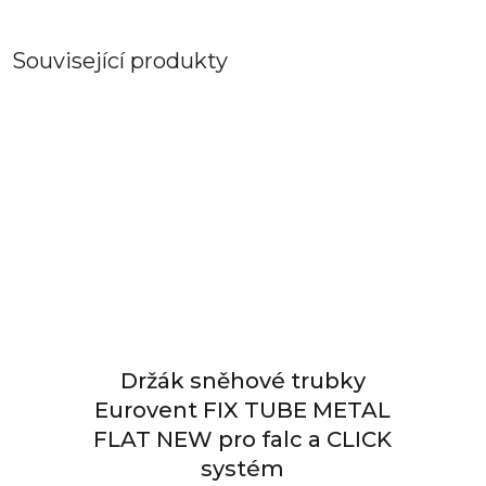
Související produkty
Držák sněhové trubky
Eurovent FIX TUBE METAL
FLAT NEW pro falc a CLICK
systém