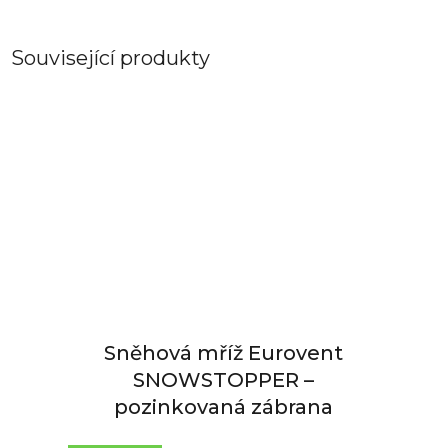
Související produkty
Sněhová mříž Eurovent
SNOWSTOPPER –
pozinkovaná zábrana