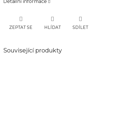
Detailní informace
ZEPTAT SE
HLÍDAT
SDÍLET
Související produkty