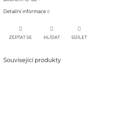
Detailní informace
ZEPTAT SE
HLÍDAT
SDÍLET
Související produkty