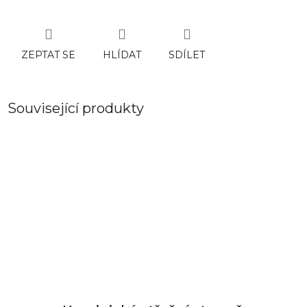
ZEPTAT SE
HLÍDAT
SDÍLET
Související produkty